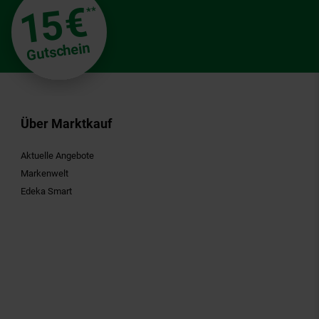
€
15
**
Gutschein
Über Marktkauf
Aktuelle Angebote
Markenwelt
Edeka Smart