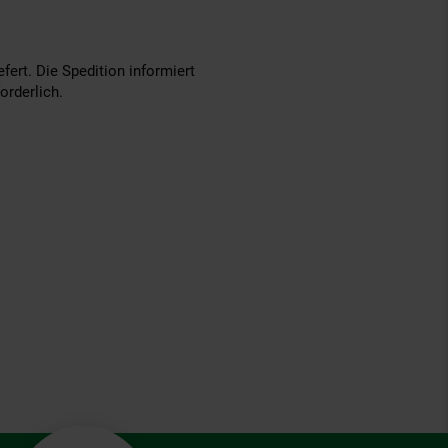
fert. Die Spedition informiert
orderlich.