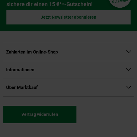
Gutschein
sichere dir einen 15 €**-Gutschein!
Jetzt Newsletter abonnieren
Zahlarten im Online-Shop
Informationen
Über Marktkauf
Vertrag widerrufen