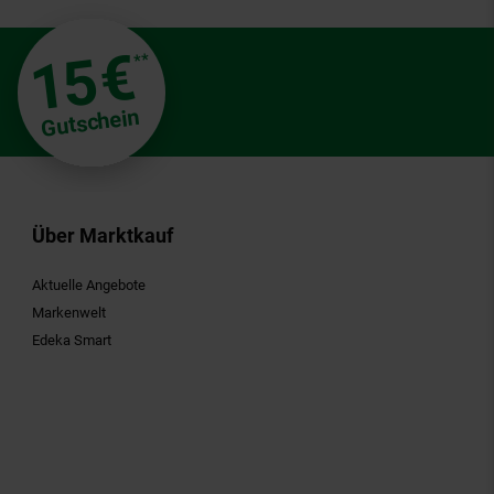
€
15
**
Gutschein
Über Marktkauf
Aktuelle Angebote
Markenwelt
Edeka Smart