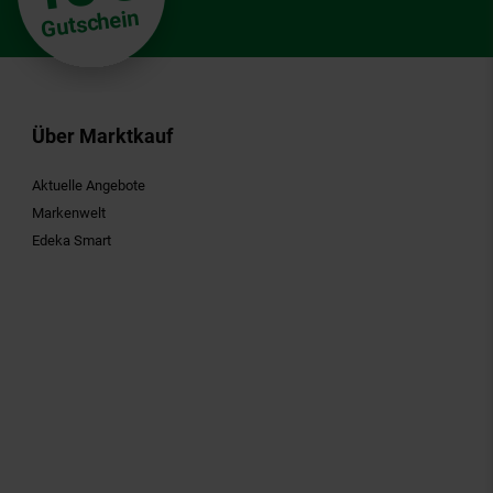
Gutschein
Über Marktkauf
Aktuelle Angebote
Markenwelt
Edeka Smart