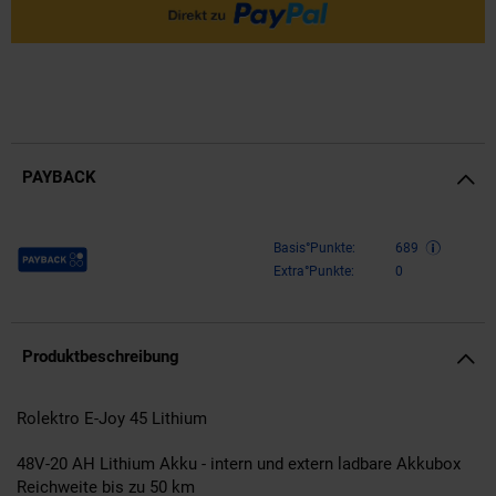
PAYBACK
Payback Punkte
Basis°Punkte:
689
Extra°Punkte:
0
Produktbeschreibung
Rolektro E-Joy 45 Lithium
48V-20 AH Lithium Akku - intern und extern ladbare Akkubox
Reichweite bis zu 50 km