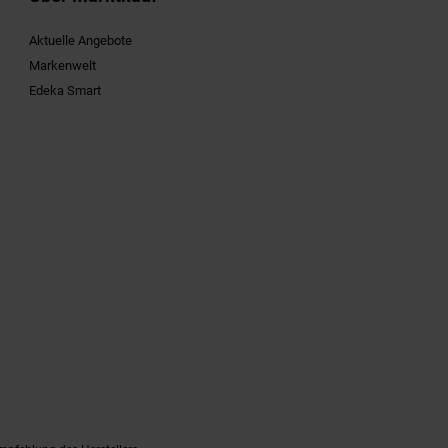
Aktuelle Angebote
Markenwelt
Edeka Smart