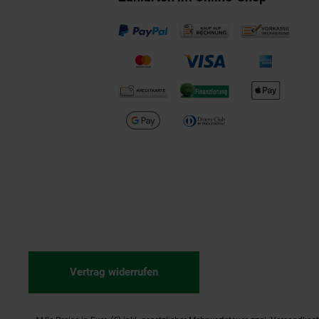
Vertrag widerrufen