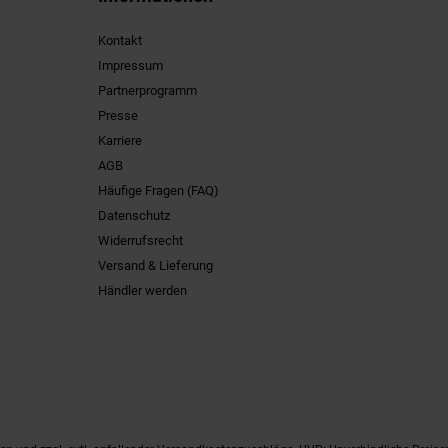
Kontakt
Impressum
Partnerprogramm
Presse
Karriere
AGB
Häufige Fragen (FAQ)
Datenschutz
Widerrufsrecht
Versand & Lieferung
Händler werden