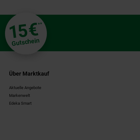
€
15
**
Gutschein
Über Marktkauf
Aktuelle Angebote
Markenwelt
Edeka Smart