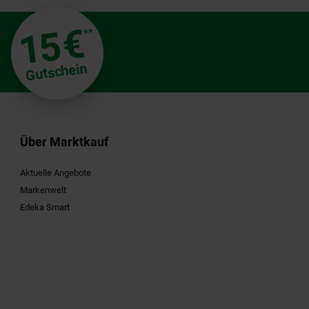
€
15
**
Gutschein
Über Marktkauf
Aktuelle Angebote
Markenwelt
Edeka Smart