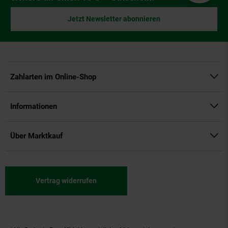
Jetzt Newsletter abonnieren
Zahlarten im Online-Shop
Informationen
Über Marktkauf
Vertrag widerrufen