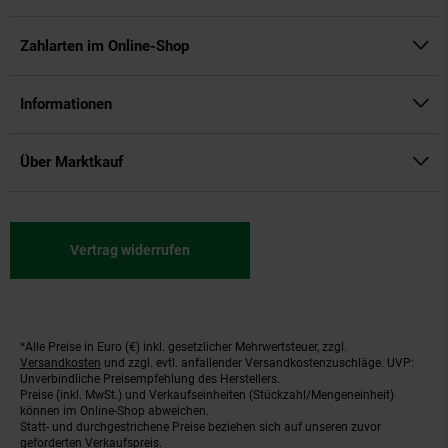
Zahlarten im Online-Shop
Informationen
Über Marktkauf
Vertrag widerrufen
*Alle Preise in Euro (€) inkl. gesetzlicher Mehrwertsteuer, zzgl.
Fußnoten
Versandkosten
und zzgl. evtl. anfallender Versandkostenzuschläge. UVP:
Unverbindliche Preisempfehlung des Herstellers.
Preise (inkl. MwSt.) und Verkaufseinheiten (Stückzahl/Mengeneinheit)
können im Online-Shop abweichen.
Statt- und durchgestrichene Preise beziehen sich auf unseren zuvor
geforderten Verkaufspreis.