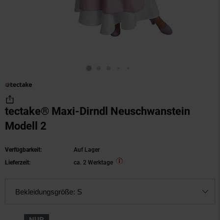
tectake® Maxi-Dirndl Neuschwanstein
Modell 2
Verfügbarkeit:
Auf Lager
Lieferzeit:
ca. 2 Werktage
Bekleidungsgröße:
S