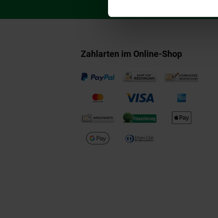
Zahlarten im Online-Shop