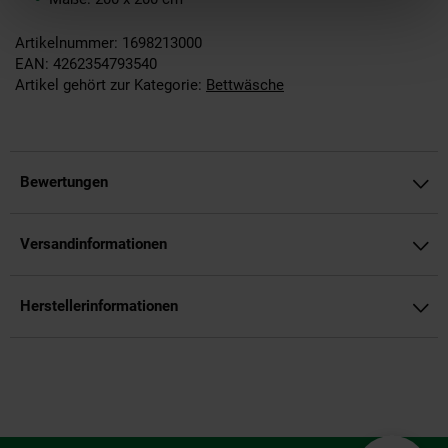
Artikelnummer: 1698213000
EAN: 4262354793540
Artikel gehört zur Kategorie:
Bettwäsche
Bewertungen
Versandinformationen
Herstellerinformationen