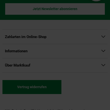
Jetzt Newsletter abonnieren
Zahlarten im Online-Shop
Informationen
Über Marktkauf
Vertrag widerrufen