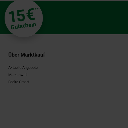
€
15
**
Gutschein
Über Marktkauf
Aktuelle Angebote
Markenwelt
Edeka Smart