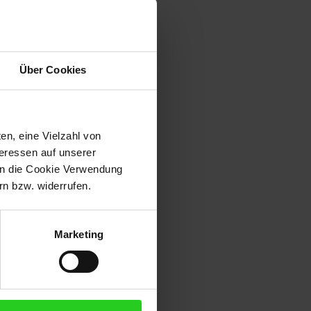
Über Cookies
en, eine Vielzahl von
teressen auf unserer
 in die Cookie Verwendung
n bzw. widerrufen.
Marketing