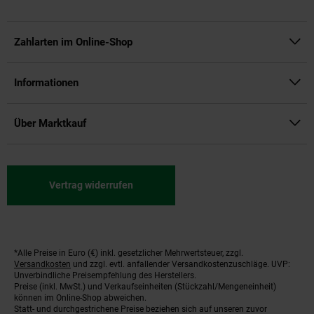
Zahlarten im Online-Shop
Informationen
Über Marktkauf
Vertrag widerrufen
*Alle Preise in Euro (€) inkl. gesetzlicher Mehrwertsteuer, zzgl.
Fußnoten
Versandkosten
und zzgl. evtl. anfallender Versandkostenzuschläge. UVP:
Unverbindliche Preisempfehlung des Herstellers.
Preise (inkl. MwSt.) und Verkaufseinheiten (Stückzahl/Mengeneinheit)
können im Online-Shop abweichen.
Statt- und durchgestrichene Preise beziehen sich auf unseren zuvor