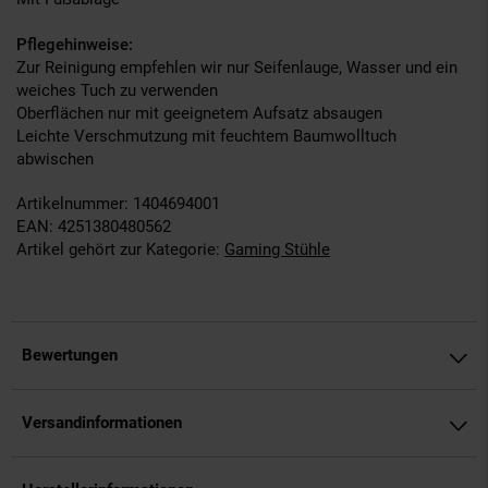
Pflegehinweise:
Zur Reinigung empfehlen wir nur Seifenlauge, Wasser und ein
weiches Tuch zu verwenden
Oberflächen nur mit geeignetem Aufsatz absaugen
Leichte Verschmutzung mit feuchtem Baumwolltuch
abwischen
Artikelnummer: 1404694001
EAN: 4251380480562
Artikel gehört zur Kategorie:
Gaming Stühle
Bewertungen
Versandinformationen