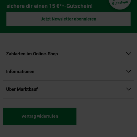
Gutschein
sichere dir einen 15 €**-Gutschein!
Jetzt Newsletter abonnieren
Zahlarten im Online-Shop
Informationen
Über Marktkauf
Vertrag widerrufen