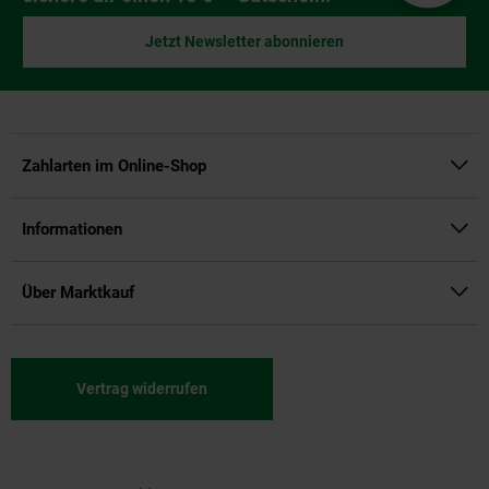
Jetzt Newsletter abonnieren
Zahlarten im Online-Shop
Informationen
Über Marktkauf
Vertrag widerrufen