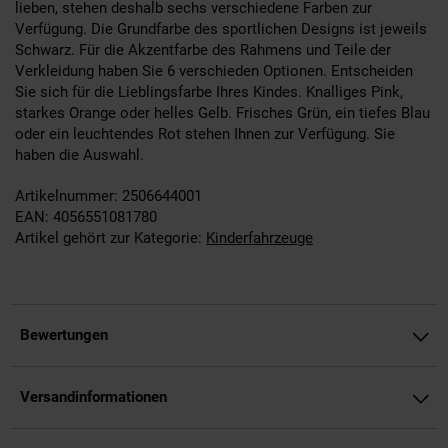
lieben, stehen deshalb sechs verschiedene Farben zur
Verfügung. Die Grundfarbe des sportlichen Designs ist jeweils
Schwarz. Für die Akzentfarbe des Rahmens und Teile der
Verkleidung haben Sie 6 verschieden Optionen. Entscheiden
Sie sich für die Lieblingsfarbe Ihres Kindes. Knalliges Pink,
starkes Orange oder helles Gelb. Frisches Grün, ein tiefes Blau
oder ein leuchtendes Rot stehen Ihnen zur Verfügung. Sie
haben die Auswahl.
Artikelnummer: 2506644001
EAN: 4056551081780
Artikel gehört zur Kategorie:
Kinderfahrzeuge
Bewertungen
Versandinformationen