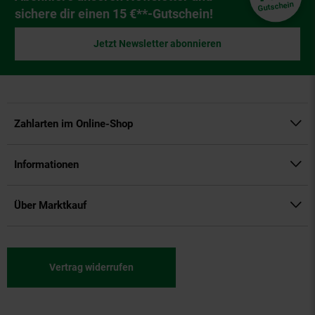
Gutschein
sichere dir einen 15 €**-Gutschein!
Jetzt Newsletter abonnieren
Zahlarten im Online-Shop
Informationen
Über Marktkauf
Vertrag widerrufen